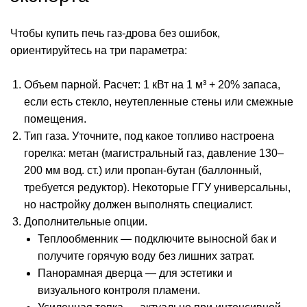
Чтобы купить печь газ-дрова без ошибок,
ориентируйтесь на три параметра:
Объем парной. Расчет: 1 кВт на 1 м³ + 20% запаса,
если есть стекло, неутепленные стены или смежные
помещения.
Тип газа. Уточните, под какое топливо настроена
горелка: метан (магистральный газ, давление 130–
200 мм вод. ст.) или пропан-бутан (баллонный,
требуется редуктор). Некоторые ГГУ универсальны,
но настройку должен выполнять специалист.
Дополнительные опции.
Теплообменник — подключите выносной бак и
получите горячую воду без лишних затрат.
Панорамная дверца — для эстетики и
визуального контроля пламени.