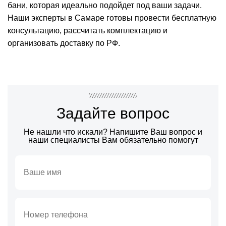
бани, которая идеально подойдет под ваши задачи.
Наши эксперты в Самаре готовы провести бесплатную
консультацию, рассчитать комплектацию и
организовать доставку по РФ.
Задайте вопрос
Не нашли что искали? Напишите Ваш вопрос и
наши специалисты Вам обязательно помогут