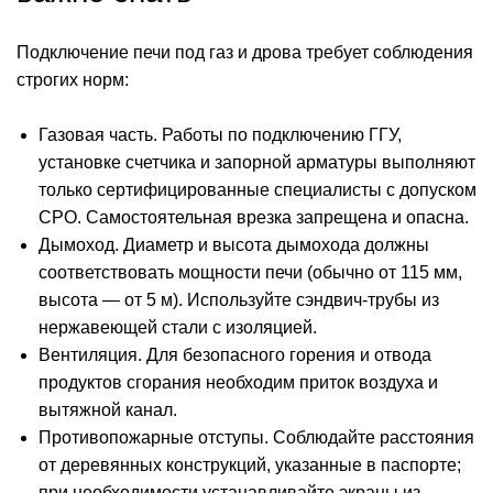
Подключение печи под газ и дрова требует соблюдения
строгих норм:
Газовая часть. Работы по подключению ГГУ,
установке счетчика и запорной арматуры выполняют
только сертифицированные специалисты с допуском
СРО. Самостоятельная врезка запрещена и опасна.
Дымоход. Диаметр и высота дымохода должны
соответствовать мощности печи (обычно от 115 мм,
высота — от 5 м). Используйте сэндвич-трубы из
нержавеющей стали с изоляцией.
Вентиляция. Для безопасного горения и отвода
продуктов сгорания необходим приток воздуха и
вытяжной канал.
Противопожарные отступы. Соблюдайте расстояния
от деревянных конструкций, указанные в паспорте;
при необходимости устанавливайте экраны из