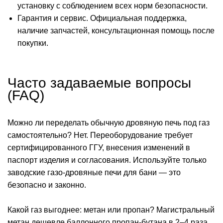
установку с соблюдением всех норм безопасности.
Гарантия и сервис. Официальная поддержка,
наличие запчастей, консультационная помощь после
покупки.
Часто задаваемые вопросы
(FAQ)
Можно ли переделать обычную дровяную печь под газ
самостоятельно? Нет. Переоборудование требует
сертифицированного ГГУ, внесения изменений в
паспорт изделия и согласования. Используйте только
заводские газо-дровяные печи для бани — это
безопасно и законно.
Какой газ выгоднее: метан или пропан? Магистральный
метан дешевле баллонного пропан-бутана в 2–4 раза.