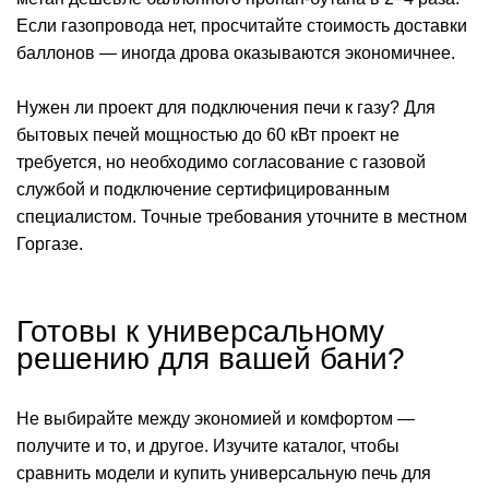
Если газопровода нет, просчитайте стоимость доставки
баллонов — иногда дрова оказываются экономичнее.
Нужен ли проект для подключения печи к газу? Для
бытовых печей мощностью до 60 кВт проект не
требуется, но необходимо согласование с газовой
службой и подключение сертифицированным
специалистом. Точные требования уточните в местном
Горгазе.
Готовы к универсальному
решению для вашей бани?
Не выбирайте между экономией и комфортом —
получите и то, и другое. Изучите каталог, чтобы
сравнить модели и купить универсальную печь для