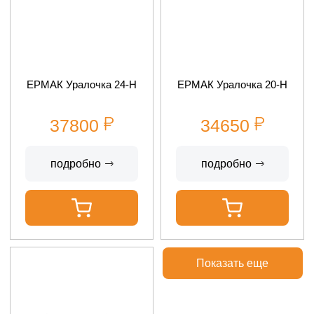
ЕРМАК Уралочка 24-Н
ЕРМАК Уралочка 20-Н
37800
34650
подробно
подробно
Показать еще