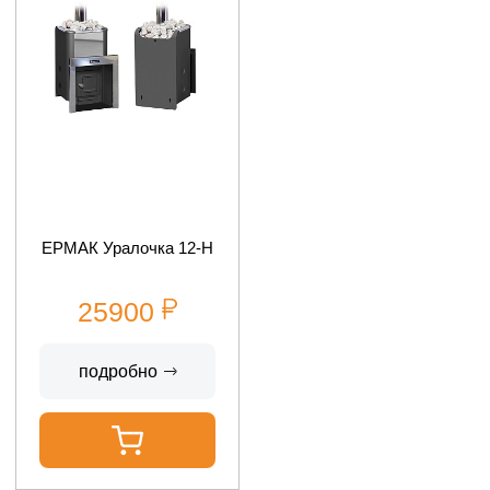
ЕРМАК Уралочка 12-Н
25900
подробно