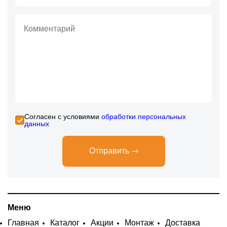
Cогласен с условиями
обработки персональных
данных
Отправить
Меню
Главная
Каталог
Акции
Монтаж
Доставка