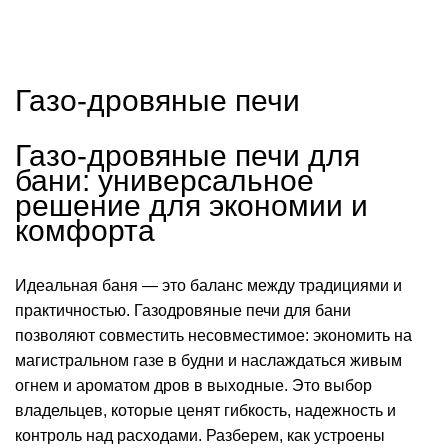
Газо-дровяные печи
Газо-дровяные печи для
бани: универсальное
решение для экономии и
комфорта
Идеальная баня — это баланс между традициями и
практичностью. Газодровяные печи для бани
позволяют совместить несовместимое: экономить на
магистральном газе в будни и наслаждаться живым
огнем и ароматом дров в выходные. Это выбор
владельцев, которые ценят гибкость, надежность и
контроль над расходами. Разберем, как устроены