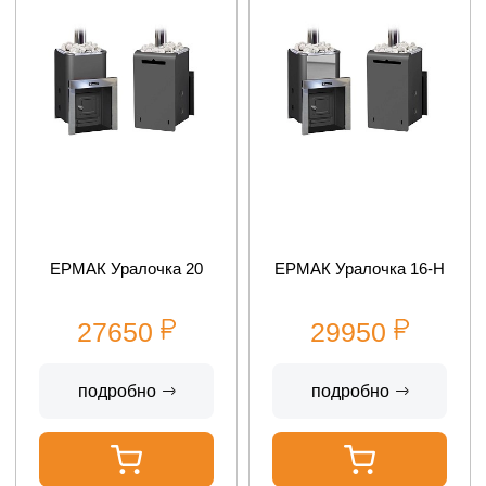
ЕРМАК Уралочка 20
ЕРМАК Уралочка 16-Н
27650
29950
подробно
подробно