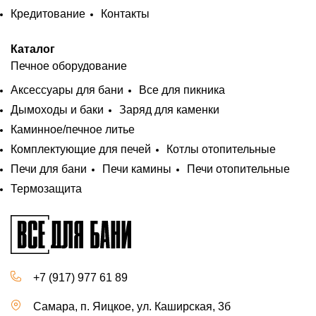
Кредитование
Контакты
Каталог
Печное оборудование
Аксессуары для бани
Все для пикника
Дымоходы и баки
Заряд для каменки
Каминное/печное литье
Комплектующие для печей
Котлы отопительные
Печи для бани
Печи камины
Печи отопительные
Термозащита
+7 (917) 977 61 89
Самара, п. Яицкое, ул. Каширская, 3б