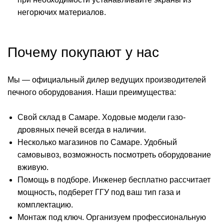
негорючих материалов.
Почему покупают у нас
Мы — официальный дилер ведущих производителей
печного оборудования. Наши преимущества:
Свой склад в Самаре. Ходовые модели газо-
дровяных печей всегда в наличии.
Несколько магазинов по Самаре. Удобный
самовывоз, возможность посмотреть оборудование
вживую.
Помощь в подборе. Инженер бесплатно рассчитает
мощность, подберет ГГУ под ваш тип газа и
комплектацию.
Монтаж под ключ. Организуем профессиональную