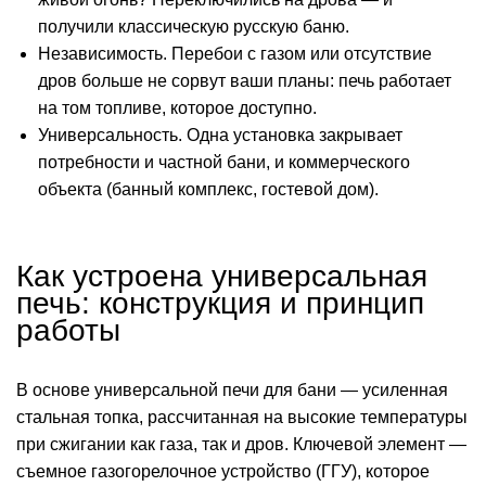
получили классическую русскую баню.
Независимость. Перебои с газом или отсутствие
дров больше не сорвут ваши планы: печь работает
на том топливе, которое доступно.
Универсальность. Одна установка закрывает
потребности и частной бани, и коммерческого
объекта (банный комплекс, гостевой дом).
Как устроена универсальная
печь: конструкция и принцип
работы
В основе универсальной печи для бани — усиленная
стальная топка, рассчитанная на высокие температуры
при сжигании как газа, так и дров. Ключевой элемент —
съемное газогорелочное устройство (ГГУ), которое