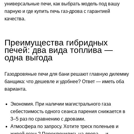
универсальные печи, как выбрать модель под вашу
парную и где купить печь газ-дрова с гарантией
качества.
Преимущества гибридных
печей: два вида топлива —
одна выгода
Газодровяные печи для бани решают главную дилемму
банщика: что дешевле и удобнее? Ответ — иметь оба
варианта.
Экономия. При наличии магистрального газа
себестоимость одного сеанса парения снижается в
3–5 раз по сравнению с дровами.
Атмосфера по запросу. Хотите треск поленьев и
живой огонь? Переключились на дрова — и