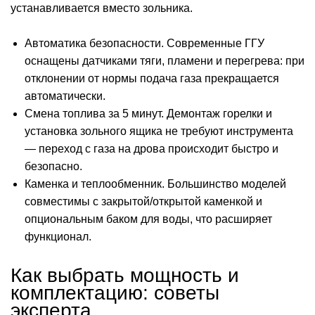
устанавливается вместо зольника.
Автоматика безопасности. Современные ГГУ
оснащены датчиками тяги, пламени и перегрева: при
отклонении от нормы подача газа прекращается
автоматически.
Смена топлива за 5 минут. Демонтаж горелки и
установка зольного ящика не требуют инструмента
— переход с газа на дрова происходит быстро и
безопасно.
Каменка и теплообменник. Большинство моделей
совместимы с закрытой/открытой каменкой и
опциональным баком для воды, что расширяет
функционал.
Как выбрать мощность и
комплектацию: советы
эксперта