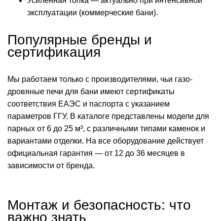
Усиленная топка — актуально при интенсивной
эксплуатации (коммерческие бани).
Популярные бренды и
сертификация
Мы работаем только с производителями, чьи газо-
дровяные печи для бани имеют сертификаты
соответствия ЕАЭС и паспорта с указанием
параметров ГГУ. В каталоге представлены модели для
парных от 6 до 25 м³, с различными типами каменок и
вариантами отделки. На все оборудование действует
официальная гарантия — от 12 до 36 месяцев в
зависимости от бренда.
Монтаж и безопасность: что
важно знать