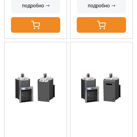
подробно
подробно