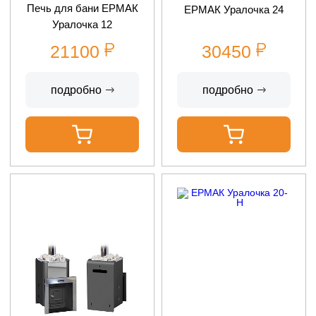
Печь для бани ЕРМАК
ЕРМАК Уралочка 24
Уралочка 12
21100
30450
подробно
подробно