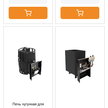
Печь чугунная для