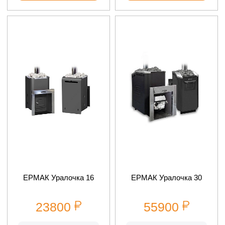
ЕРМАК Уралочка 16
ЕРМАК Уралочка 30
23800
55900