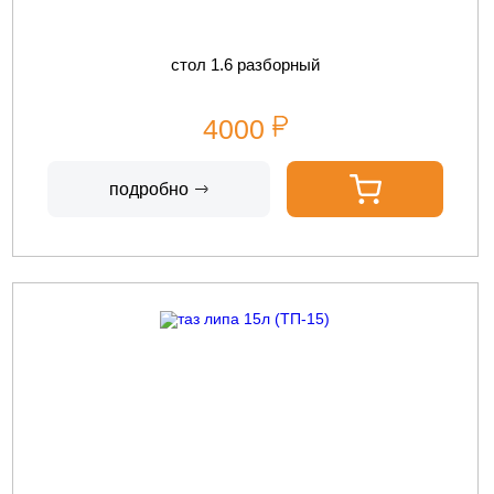
стол 1.6 разборный
4000
подробно