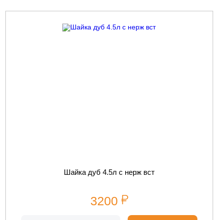
Шайка дуб 4.5л с нерж вст
3200