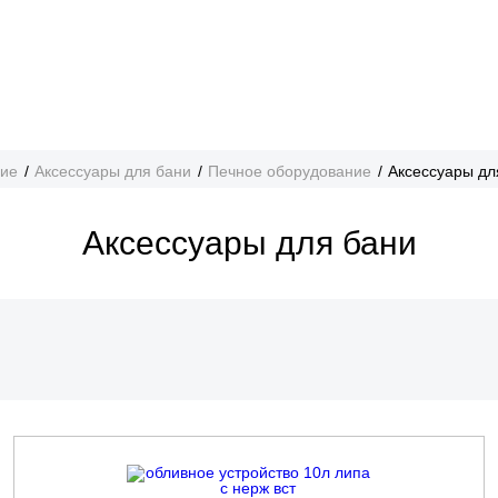
ние
Аксессуары для бани
Печное оборудование
Аксессуары дл
Аксессуары для бани