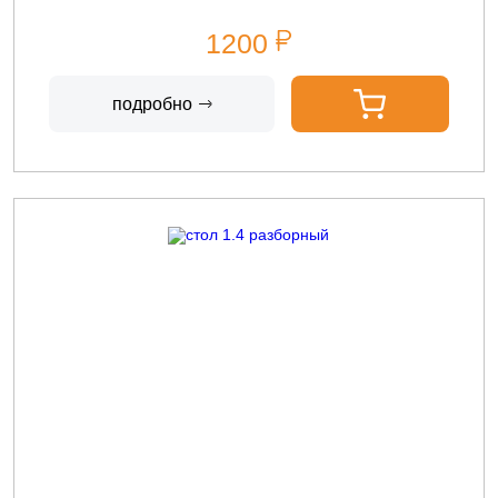
1200
подробно