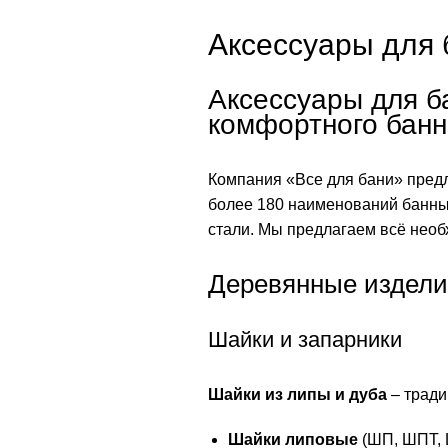
Аксессуары для 
Аксессуары для б
комфортного банн
Компания «Все для бани» пред
более 180 наименований банны
стали. Мы предлагаем всё необ
Деревянные издели
Шайки и запарники
Шайки из липы и дуба
– тради
Шайки липовые
(ШП, ШПТ, 