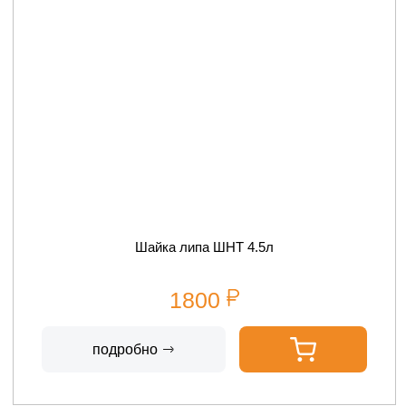
Шайка липа ШНТ 4.5л
1800
подробно