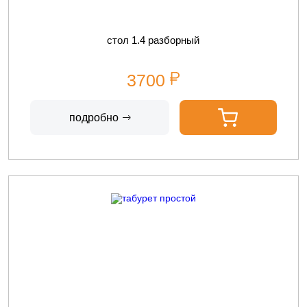
стол 1.4 разборный
3700
подробно