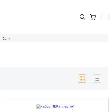
я бани