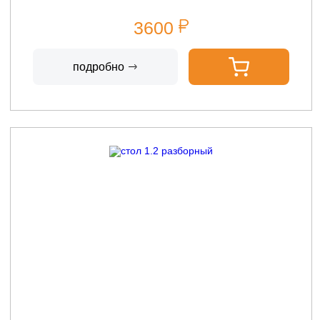
3600
подробно