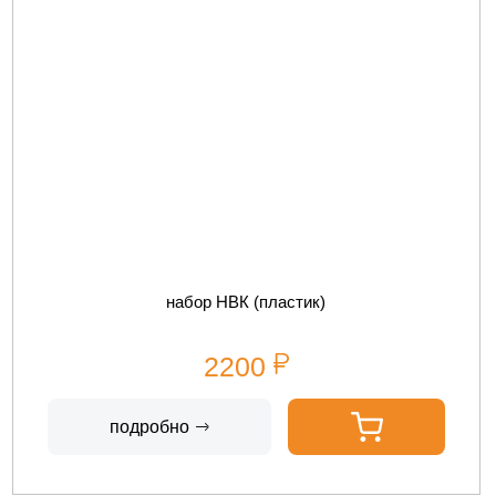
набор НВК (пластик)
2200
подробно