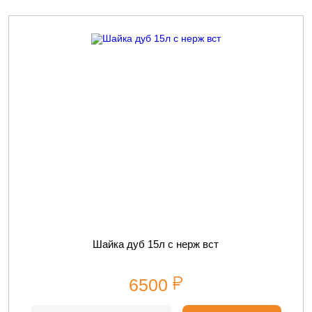
Шайка дуб 15л с нерж вст
6500