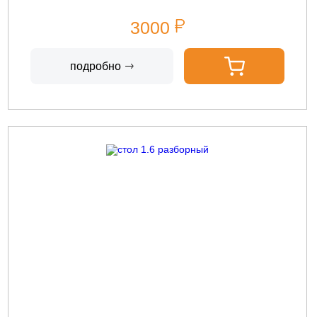
3000
подробно