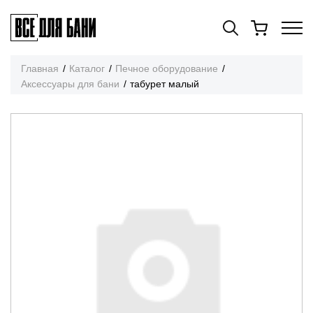
Главная
Каталог
Печное оборудование
Аксессуары для бани
табурет малый