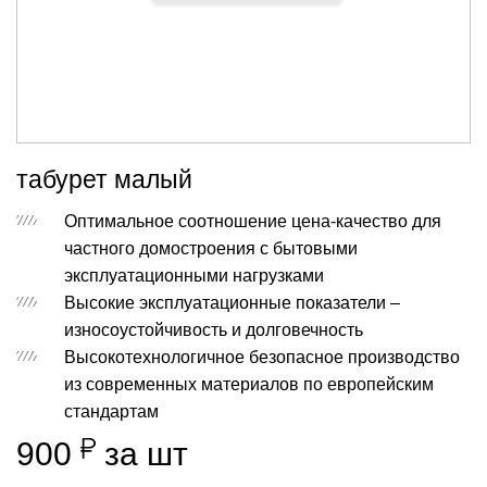
табурет малый
Оптимальное соотношение цена-качество для
частного домостроения с бытовыми
эксплуатационными нагрузками
Высокие эксплуатационные показатели –
износоустойчивость и долговечность
Высокотехнологичное безопасное производство
из современных материалов по европейским
стандартам
900
за шт