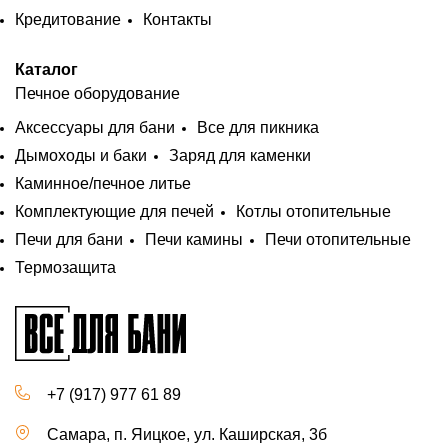
Кредитование
Контакты
Каталог
Печное оборудование
Аксессуары для бани
Все для пикника
Дымоходы и баки
Заряд для каменки
Каминное/печное литье
Комплектующие для печей
Котлы отопительные
Печи для бани
Печи камины
Печи отопительные
Термозащита
+7 (917) 977 61 89
Самара, п. Яицкое, ул. Каширская, 3б