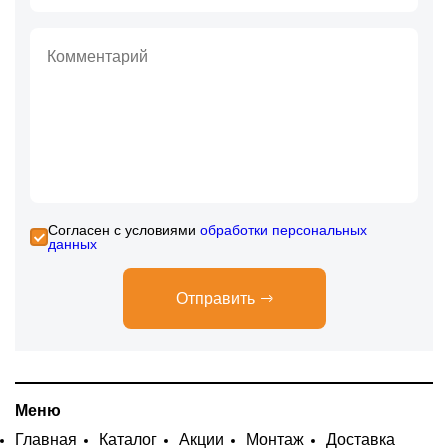
Cогласен с условиями
обработки персональных
данных
Отправить
Меню
Главная
Каталог
Акции
Монтаж
Доставка