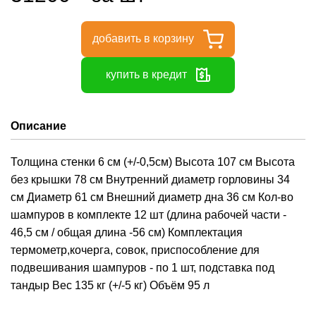
добавить в корзину
купить в кредит
Описание
Толщина стенки 6 см (+/-0,5см) Высота 107 см Высота
без крышки 78 см Внутренний диаметр горловины 34
см Диаметр 61 см Внешний диаметр дна 36 см Кол-во
шампуров в комплекте 12 шт (длина рабочей части -
46,5 см / общая длина -56 см) Комплектация
термометр,кочерга, совок, приспособление для
подвешивания шампуров - по 1 шт, подставка под
тандыр Вес 135 кг (+/-5 кг) Объём 95 л