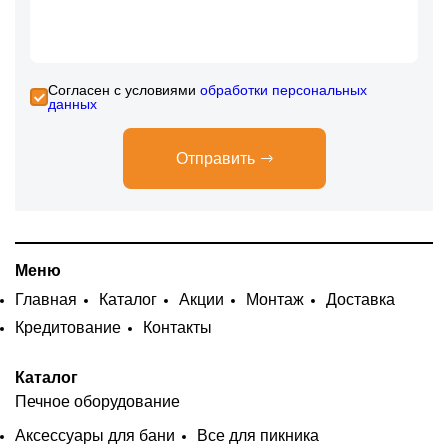
Cогласен с условиями
обработки персональных
данных
Отправить
Меню
Главная
Каталог
Акции
Монтаж
Доставка
Кредитование
Контакты
Каталог
Печное оборудование
Аксессуары для бани
Все для пикника