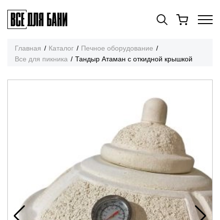
Главная
Каталог
Печное оборудование
Все для пикника
Тандыр Атаман с откидной крышкой