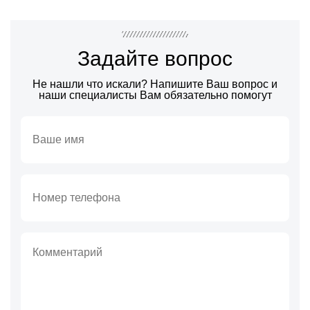
Задайте вопрос
Не нашли что искали? Напишите Ваш вопрос и
наши специалисты Вам обязательно помогут