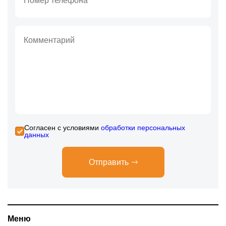
Cогласен с условиями
обработки персональных
данных
Отправить
Меню