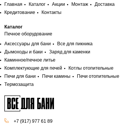
Главная
Каталог
Акции
Монтаж
Доставка
Кредитование
Контакты
Каталог
Печное оборудование
Аксессуары для бани
Все для пикника
Дымоходы и баки
Заряд для каменки
Каминное/печное литье
Комплектующие для печей
Котлы отопительные
Печи для бани
Печи камины
Печи отопительные
Термозащита
+7 (917) 977 61 89