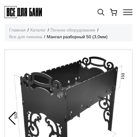
Главная
Каталог
Печное оборудование
Все для пикника
Мангал разборный 50 (3,0мм)