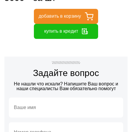
добавить в корзину
купить в кредит
Задайте вопрос
Не нашли что искали? Напишите Ваш вопрос и
наши специалисты Вам обязательно помогут