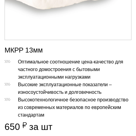
МКРР 13мм
Оптимальное соотношение цена-качество для
частного домостроения с бытовыми
эксплуатационными нагрузками
Высокие эксплуатационные показатели –
износоустойчивость и долговечность
Высокотехнологичное безопасное производство
из современных материалов по европейским
стандартам
650
за шт