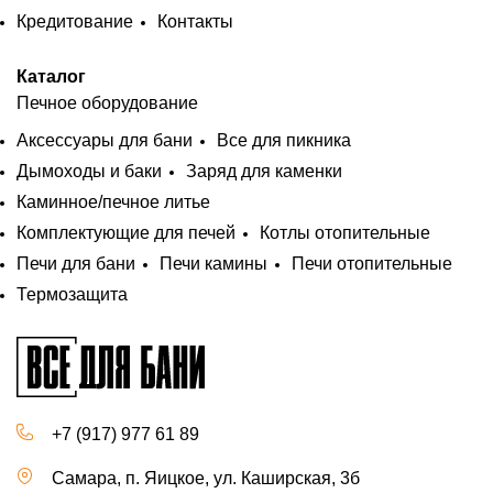
Кредитование
Контакты
Каталог
Печное оборудование
Аксессуары для бани
Все для пикника
Дымоходы и баки
Заряд для каменки
Каминное/печное литье
Комплектующие для печей
Котлы отопительные
Печи для бани
Печи камины
Печи отопительные
Термозащита
+7 (917) 977 61 89
Самара, п. Яицкое, ул. Каширская, 3б