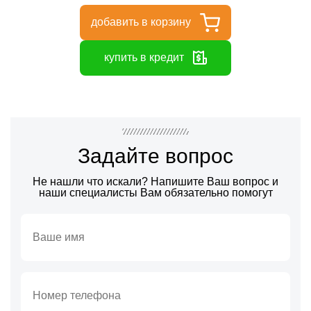
добавить в корзину
купить в кредит
Задайте вопрос
Не нашли что искали? Напишите Ваш вопрос и
наши специалисты Вам обязательно помогут