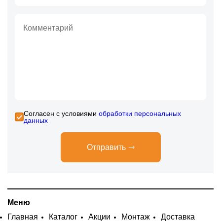
Cогласен с условиями
обработки персональных
данных
Отправить
Меню
Главная
Каталог
Акции
Монтаж
Доставка