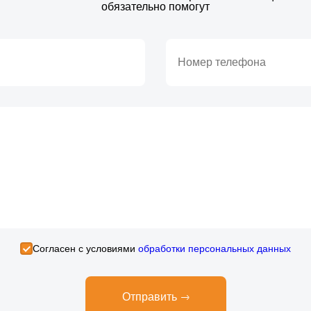
обязательно помогут
Cогласен с условиями
обработки персональных данных
Отправить