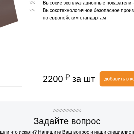
Высокие эксплуатационные показатели –
Высокотехнологичное безопасное произ
по европейским стандартам
2200
за шт
добавить в к
Задайте вопрос
шли что искали? Напишите Ваш вопрос и наши специалис