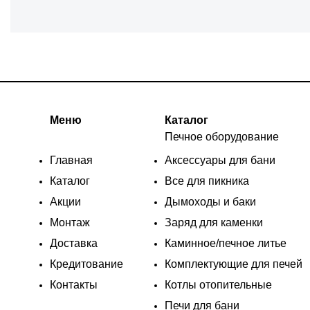
Меню
Каталог
Печное оборудование
Главная
Аксессуары для бани
Каталог
Все для пикника
Акции
Дымоходы и баки
Монтаж
Заряд для каменки
Доставка
Каминное/печное литье
Кредитование
Комплектующие для печей
Контакты
Котлы отопительные
Печи для бани