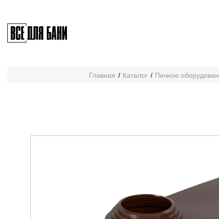
Главная
Каталог
Печное оборудова