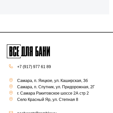
+7 (917) 977 61 89
Самара, п. Яицкое, ул. Каширская, 3б
Самара, п. Спутник, ул. Придорожная, 2Г
г. Самара Ракитовское шоссе 2А стр 2
Село Красный Яр, ул. Степная 8