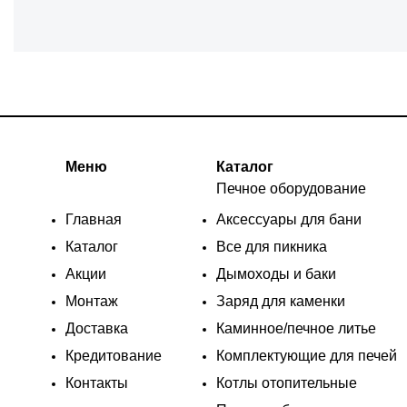
Меню
Каталог
Печное оборудование
Главная
Аксессуары для бани
Каталог
Все для пикника
Акции
Дымоходы и баки
Монтаж
Заряд для каменки
Доставка
Каминное/печное литье
Кредитование
Комплектующие для печей
Контакты
Котлы отопительные