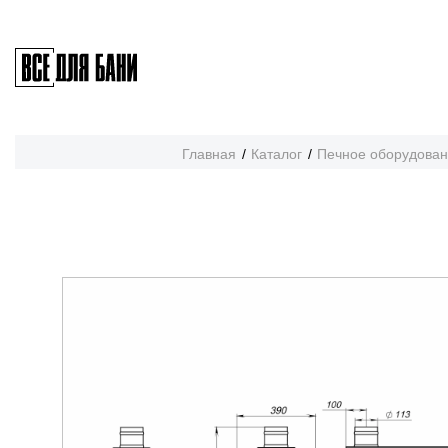
Главная
Каталог
Печное оборудова