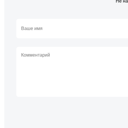
Не на