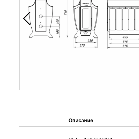
Описание