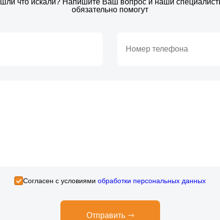
шли что искали? Напишите Ваш вопрос и наши специалис
обязательно помогут
Cогласен с условиями
обработки персональных данных
Отправить