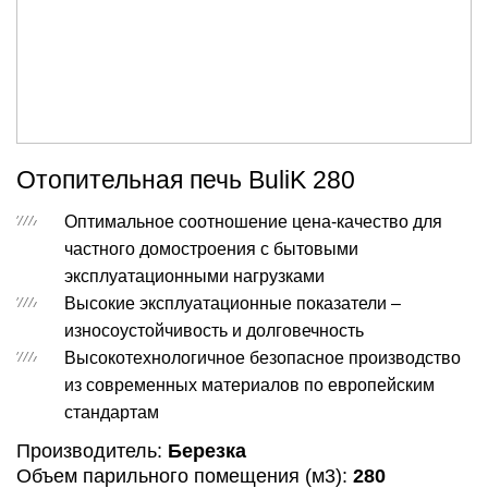
Отопительная печь BuliK 280
Оптимальное соотношение цена-качество для
частного домостроения с бытовыми
эксплуатационными нагрузками
Высокие эксплуатационные показатели –
износоустойчивость и долговечность
Высокотехнологичное безопасное производство
из современных материалов по европейским
стандартам
Производитель:
Березка
Объем парильного помещения (м3):
280