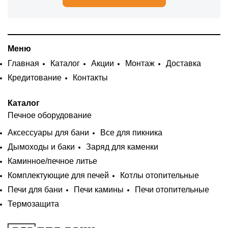
Меню
Главная
Каталог
Акции
Монтаж
Доставка
Кредитование
Контакты
Каталог
Печное оборудование
Аксессуары для бани
Все для пикника
Дымоходы и баки
Заряд для каменки
Каминное/печное литье
Комплектующие для печей
Котлы отопительные
Печи для бани
Печи камины
Печи отопительные
Термозащита