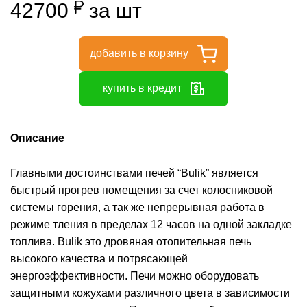
42700
за шт
добавить в корзину
купить в кредит
Описание
Главными достоинствами печей “Bulik” является
быстрый прогрев помещения за счет колосниковой
системы горения, а так же непрерывная работа в
режиме тления в пределах 12 часов на одной закладке
топлива. Bulik это дровяная отопительная печь
высокого качества и потрясающей
энергоэффективности. Печи можно оборудовать
защитными кожухами различного цвета в зависимости