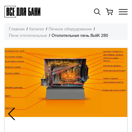
Главная
Каталог
Печное оборудование
Печи отопительные
Отопительная печь BuliK 280