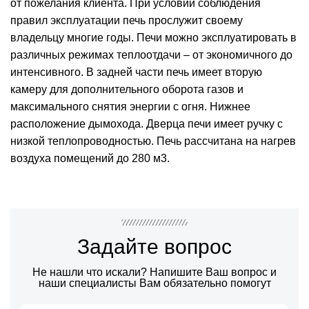
от пожелания клиента. При условии соблюдения
правил эксплуатации печь прослужит своему
владельцу многие годы. Печи можно эксплуатировать в
различных режимах теплоотдачи – от экономичного до
интенсивного. В задней части печь имеет вторую
камеру для дополнительного оборота газов и
максимального снятия энергии с огня. Нижнее
расположение дымохода. Дверца печи имеет ручку с
низкой теплопроводностью. Печь рассчитана на нагрев
воздуха помещений до 280 м3.
Задайте вопрос
Не нашли что искали? Напишите Ваш вопрос и
наши специалисты Вам обязательно помогут