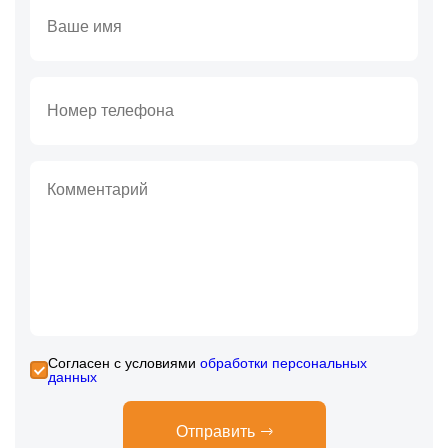
Cогласен с условиями
обработки персональных
данных
Отправить