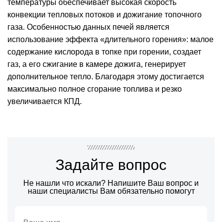
температуры обеспечивает высокая скорость
конвекции тепловых потоков и дожигание топочного
газа. Особенностью данных печей является
использование эффекта «длительного горения»: малое
содержание кислорода в топке при горении, создает
газ, а его сжигание в камере дожига, генерирует
дополнительное тепло. Благодаря этому достигается
максимально полное сгорание топлива и резко
увеличивается КПД.
Задайте вопрос
Не нашли что искали? Напишите Ваш вопрос и
наши специалисты Вам обязательно помогут