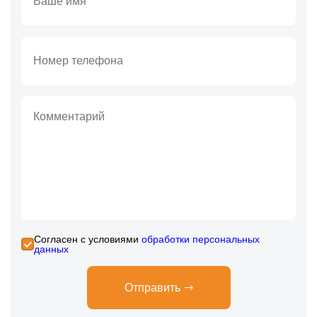
Cогласен с условиями
обработки персональных
данных
Отправить