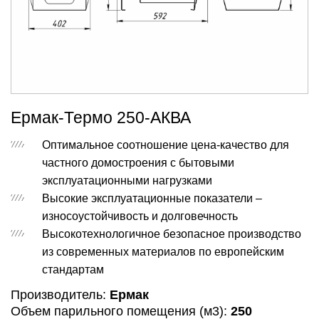
Ермак-Термо 250-АКВА
Оптимальное соотношение цена-качество для
частного домостроения с бытовыми
эксплуатационными нагрузками
Высокие эксплуатационные показатели –
износоустойчивость и долговечность
Высокотехнологичное безопасное производство
из современных материалов по европейским
стандартам
Производитель:
Ермак
Объем парильного помещения (м3):
250