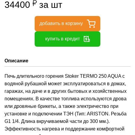
34400
за шт
добавить в корзину
купить в кредит
Описание
Печь длительного горения Stoker TERMO 250 AQUA с
водяной рубашкой может эксплуатироваться в домах,
гаражах, на даче и в других бытовых и хозяйственных
помещениях. В качестве топлива используются дрова
или дровяные брикеты, а также электричество при
установке и подключении ТЭН (Тип: ARISTON. Резьба
G1 1/4. Длина вкручиваемой части до 300 мм.).
Эффективность нагрева и поддержание комфортной