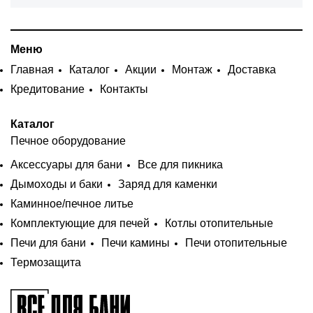
Меню
Главная
Каталог
Акции
Монтаж
Доставка
Кредитование
Контакты
Каталог
Печное оборудование
Аксессуары для бани
Все для пикника
Дымоходы и баки
Заряд для каменки
Каминное/печное литье
Комплектующие для печей
Котлы отопительные
Печи для бани
Печи камины
Печи отопительные
Термозащита