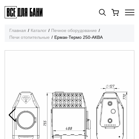
Главная
Каталог
Печное оборудование
Печи отопительные
Ермак-Термо 250-АКВА