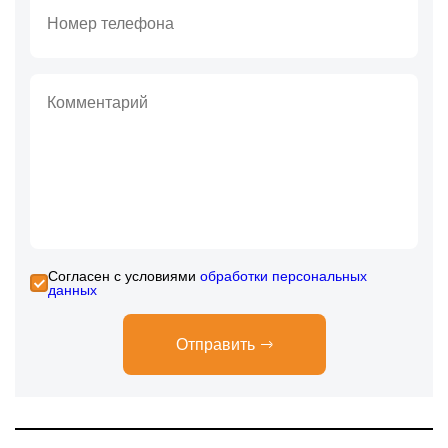
Cогласен с условиями
обработки персональных
данных
Отправить