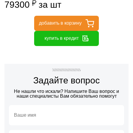
79300
за шт
добавить в корзину
купить в кредит
Задайте вопрос
Не нашли что искали? Напишите Ваш вопрос и
наши специалисты Вам обязательно помогут