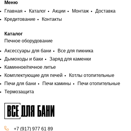
Меню
Главная
Каталог
Акции
Монтаж
Доставка
Кредитование
Контакты
Каталог
Печное оборудование
Аксессуары для бани
Все для пикника
Дымоходы и баки
Заряд для каменки
Каминное/печное литье
Комплектующие для печей
Котлы отопительные
Печи для бани
Печи камины
Печи отопительные
Термозащита
+7 (917) 977 61 89