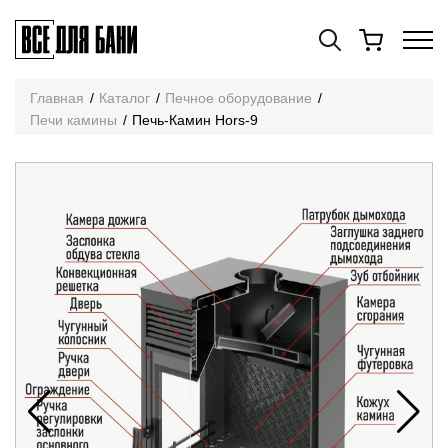
Главная
Каталог
Печное оборудование
Печи камины
Печь-Камин Hors-9