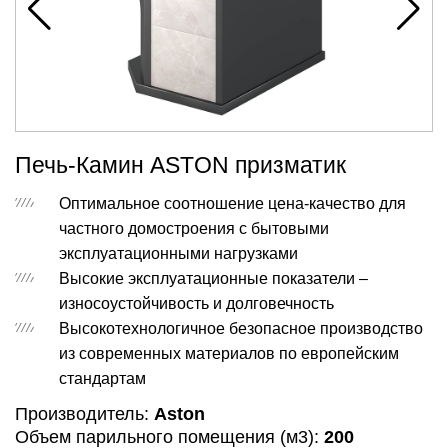
Печь-Камин ASTON призматик
Оптимальное соотношение цена-качество для
частного домостроения с бытовыми
эксплуатационными нагрузками
Высокие эксплуатационные показатели –
износоустойчивость и долговечность
Высокотехнологичное безопасное производство
из современных материалов по европейским
стандартам
Производитель:
Aston
Объем парильного помещения (м3):
200