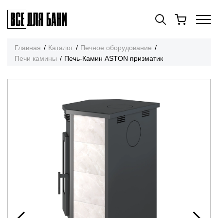
Главная
Каталог
Печное оборудование
Печи камины
Печь-Камин ASTON призматик