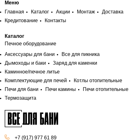
Меню
Главная
Каталог
Акции
Монтаж
Доставка
Кредитование
Контакты
Каталог
Печное оборудование
Аксессуары для бани
Все для пикника
Дымоходы и баки
Заряд для каменки
Каминное/печное литье
Комплектующие для печей
Котлы отопительные
Печи для бани
Печи камины
Печи отопительные
Термозащита
+7 (917) 977 61 89