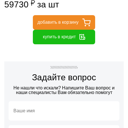
59730
за шт
добавить в корзину
купить в кредит
Задайте вопрос
Не нашли что искали? Напишите Ваш вопрос и
наши специалисты Вам обязательно помогут