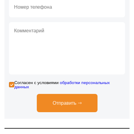
Cогласен с условиями
обработки персональных
данных
Отправить