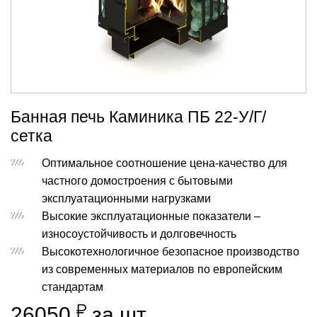
Банная печь Каминика ПБ 22-У/Г/
сетка
Оптимальное соотношение цена-качество для
частного домостроения с бытовыми
эксплуатационными нагрузками
Высокие эксплуатационные показатели –
износоустойчивость и долговечность
Высокотехнологичное безопасное производство
из современных материалов по европейским
стандартам
26050
за шт