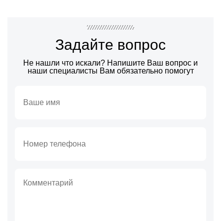
Задайте вопрос
Не нашли что искали? Напишите Ваш вопрос и
наши специалисты Вам обязательно помогут