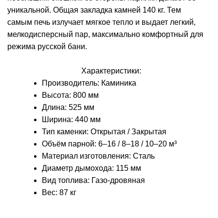
уникальной. Общая закладка камней 140 кг. Тем
самым печь излучает мягкое тепло и выдает легкий,
мелкодисперсный пар, максимально комфортный для
режима русской бани.
Характеристики:
Производитель: Каминика
Высота: 800 мм
Длина: 525 мм
Ширина: 440 мм
Тип каменки: Открытая / Закрытая
Объём парной: 6–16 / 8–18 / 10–20 м³
Материал изготовления: Сталь
Диаметр дымохода: 115 мм
Вид топлива: Газо-дровяная
Вес: 87 кг