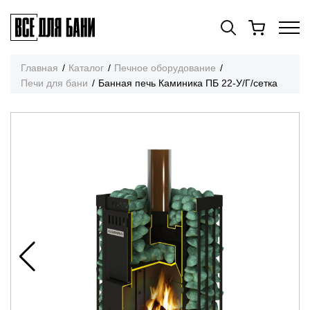
Главная
Каталог
Печное оборудование
Печи для бани
Банная печь Каминика ПБ 22-У/Г/сетка