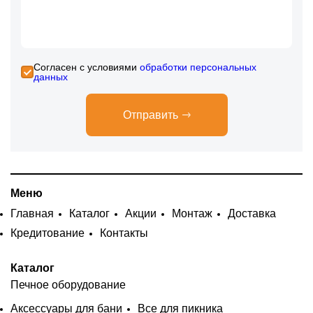
Cогласен с условиями
обработки персональных
данных
Отправить
Меню
Главная
Каталог
Акции
Монтаж
Доставка
Кредитование
Контакты
Каталог
Печное оборудование
Аксессуары для бани
Все для пикника