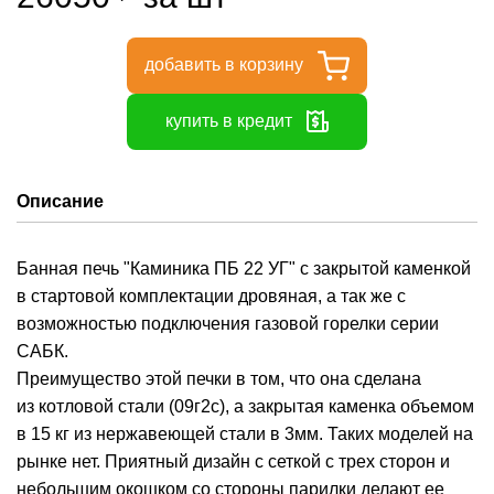
добавить в корзину
купить в кредит
Описание
Банная печь "Каминика ПБ 22 УГ" с закрытой каменкой
в стартовой комплектации дровяная, а так же с
возможностью подключения газовой горелки серии
САБК.
Преимущество этой печки в том, что она сделана
из котловой стали (09г2с), а закрытая каменка объемом
в 15 кг из нержавеющей стали в 3мм. Таких моделей на
рынке нет. Приятный дизайн с сеткой с трех сторон и
небольшим окошком со стороны парилки делают ее