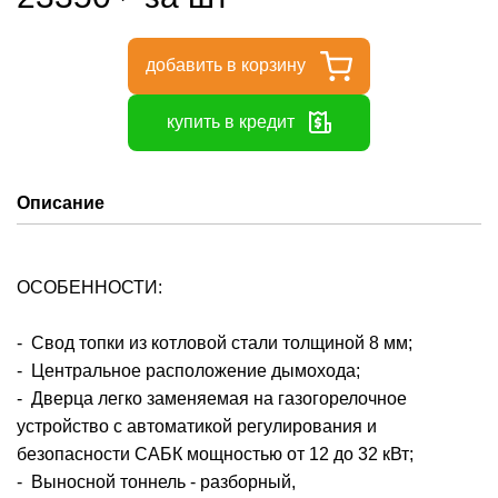
добавить в корзину
купить в кредит
Описание
ОСОБЕННОСТИ:
- Свод топки из котловой стали толщиной 8 мм;
- Центральное расположение дымохода;
- Дверца легко заменяемая на газогорелочное
устройство с автоматикой регулирования и
безопасности САБК мощностью от 12 до 32 кВт;
- Выносной тоннель - разборный,