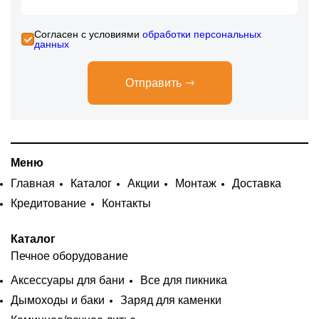
Cогласен с условиями
обработки персональных
данных
Отправить
Меню
Главная
Каталог
Акции
Монтаж
Доставка
Кредитование
Контакты
Каталог
Печное оборудование
Аксессуары для бани
Все для пикника
Дымоходы и баки
Заряд для каменки