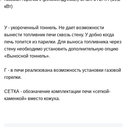
кВт)
У - укороченный тоннель. Не дает возможности
вынести топливник печи сквозь стену. У добно когда
печь топится из парилки. Для выноса топливника через
стену необходимо установить дополнительную опцию
«Выносной тоннель».
Г - в печи реализована возможность установки газовой
горелки.
СЕТКА - обозначение комплектации печи «сеткой-
каменкой» вместо кожуха.