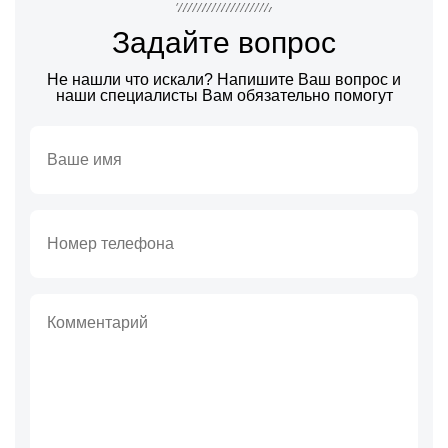
Задайте вопрос
Не нашли что искали? Напишите Ваш вопрос и
наши специалисты Вам обязательно помогут