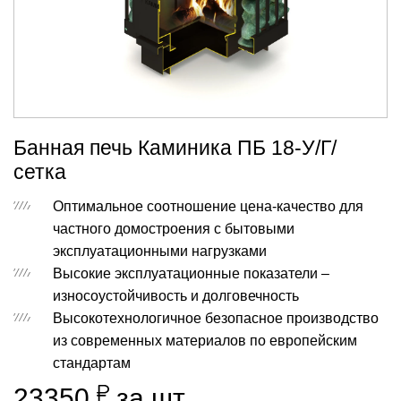
Банная печь Каминика ПБ 18-У/Г/
сетка
Оптимальное соотношение цена-качество для
частного домостроения с бытовыми
эксплуатационными нагрузками
Высокие эксплуатационные показатели –
износоустойчивость и долговечность
Высокотехнологичное безопасное производство
из современных материалов по европейским
стандартам
23350
за шт