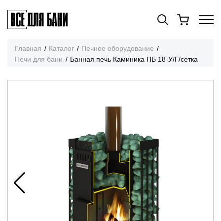
Главная
Каталог
Печное оборудование
Печи для бани
Банная печь Каминика ПБ 18-У/Г/сетка