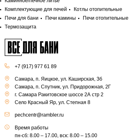
Каминное/печное литье
Комплектующие для печей
Котлы отопительные
Печи для бани
Печи камины
Печи отопительные
Термозащита
+7 (917) 977 61 89
Самара, п. Яицкое, ул. Каширская, 3б
Самара, п. Спутник, ул. Придорожная, 2Г
г. Самара Ракитовское шоссе 2А стр 2
Село Красный Яр, ул. Степная 8
pechcentr@rambler.ru
Время работы
пн-сб: 8.00 – 17.00, вск: 8.00 – 15.00