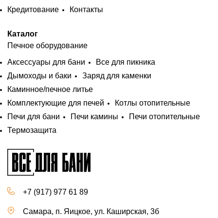
Кредитование
Контакты
Каталог
Печное оборудование
Аксессуары для бани
Все для пикника
Дымоходы и баки
Заряд для каменки
Каминное/печное литье
Комплектующие для печей
Котлы отопительные
Печи для бани
Печи камины
Печи отопительные
Термозащита
+7 (917) 977 61 89
Самара, п. Яицкое, ул. Каширская, 3б