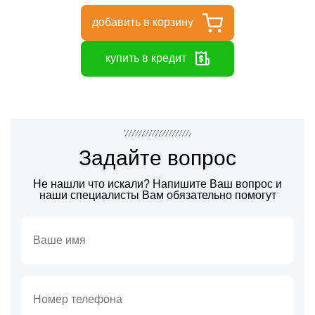
добавить в корзину
купить в кредит
Задайте вопрос
Не нашли что искали? Напишите Ваш вопрос и
наши специалисты Вам обязательно помогут