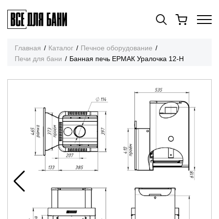
Главная
Каталог
Печное оборудование
Печи для бани
Банная печь ЕРМАК Уралочка 12-Н