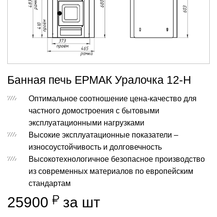
Банная печь ЕРМАК Уралочка 12-Н
Оптимальное соотношение цена-качество для
частного домостроения с бытовыми
эксплуатационными нагрузками
Высокие эксплуатационные показатели –
износоустойчивость и долговечность
Высокотехнологичное безопасное производство
из современных материалов по европейским
стандартам
25900
за шт