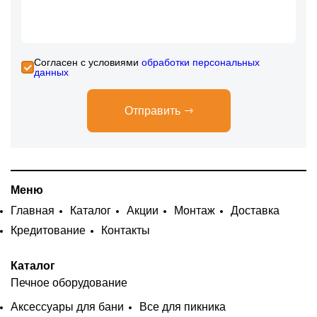
Cогласен с условиями
обработки персональных
данных
Отправить
Меню
Главная
Каталог
Акции
Монтаж
Доставка
Кредитование
Контакты
Каталог
Печное оборудование
Аксессуары для бани
Все для пикника