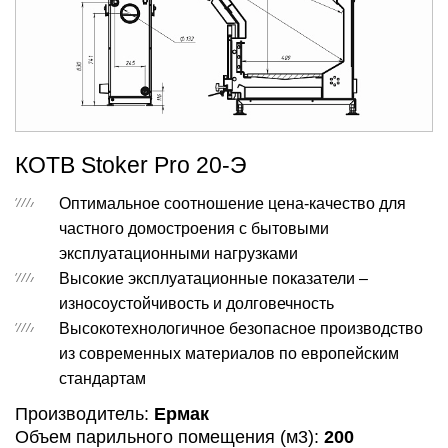
КОТВ Stoker Pro 20-Э
Оптимальное соотношение цена-качество для
частного домостроения с бытовыми
эксплуатационными нагрузками
Высокие эксплуатационные показатели –
износоустойчивость и долговечность
Высокотехнологичное безопасное производство
из современных материалов по европейским
стандартам
Производитель:
Ермак
Объем парильного помещения (м3):
200