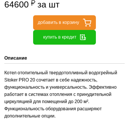
64600
за шт
добавить в корзину
купить в кредит
Описание
Котел отопительный твердотопливный водогрейный
Stoker PRO 20 сочетает в себе надежность,
функциональность и универсальность. Эффективно
работает в системах отопления с принудительной
циркуляцией для помещений до 200 м².
Функциональность оборудования расширяют
дополнительные опции.