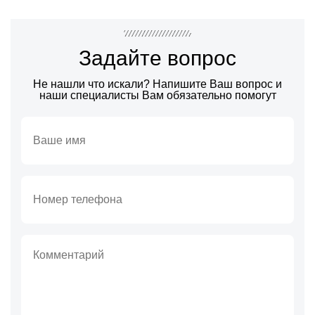
Задайте вопрос
Не нашли что искали? Напишите Ваш вопрос и
наши специалисты Вам обязательно помогут