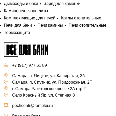
Дымоходы и баки
Заряд для каменки
Каминное/печное литье
Комплектующие для печей
Котлы отопительные
Печи для бани
Печи камины
Печи отопительные
Термозащита
+7 (917) 977 61 89
Самара, п. Яицкое, ул. Каширская, 3б
Самара, п. Спутник, ул. Придорожная, 2Г
г. Самара Ракитовское шоссе 2А стр 2
Село Красный Яр, ул. Степная 8
pechcentr@rambler.ru