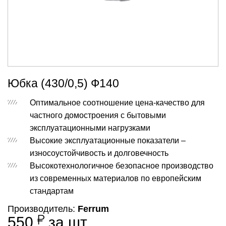
Юбка (430/0,5) Ф140
Оптимальное соотношение цена-качество для
частного домостроения с бытовыми
эксплуатационными нагрузками
Высокие эксплуатационные показатели –
износоустойчивость и долговечность
Высокотехнологичное безопасное производство
из современных материалов по европейским
стандартам
Производитель:
Ferrum
550
за шт