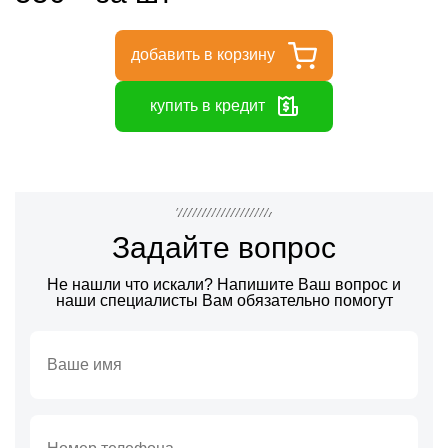
добавить в корзину
купить в кредит
Задайте вопрос
Не нашли что искали? Напишите Ваш вопрос и
наши специалисты Вам обязательно помогут