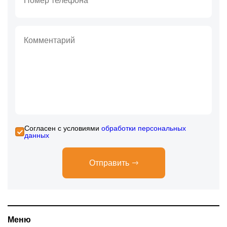
Cогласен с условиями
обработки персональных
данных
Отправить
Меню