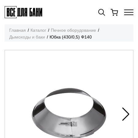
Главная
Каталог
Печное оборудование
Дымоходы и баки
Юбка (430/0,5) Ф140