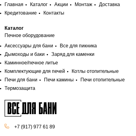
Главная
Каталог
Акции
Монтаж
Доставка
Кредитование
Контакты
Каталог
Печное оборудование
Аксессуары для бани
Все для пикника
Дымоходы и баки
Заряд для каменки
Каминное/печное литье
Комплектующие для печей
Котлы отопительные
Печи для бани
Печи камины
Печи отопительные
Термозащита
+7 (917) 977 61 89