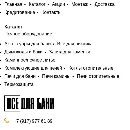
Главная
Каталог
Акции
Монтаж
Доставка
Кредитование
Контакты
Каталог
Печное оборудование
Аксессуары для бани
Все для пикника
Дымоходы и баки
Заряд для каменки
Каминное/печное литье
Комплектующие для печей
Котлы отопительные
Печи для бани
Печи камины
Печи отопительные
Термозащита
+7 (917) 977 61 89