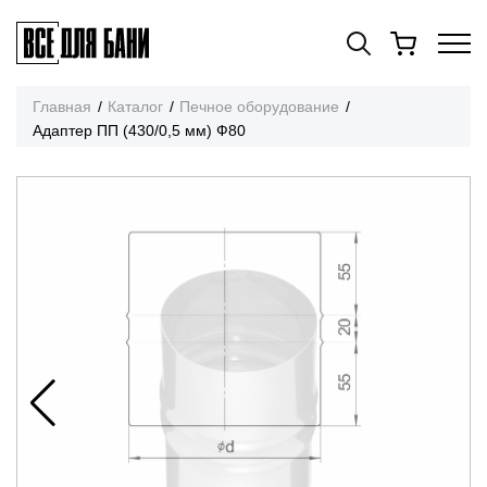
Главная
Каталог
Печное оборудование
Адаптер ПП (430/0,5 мм) Ф80