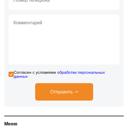
Cогласен с условиями
обработки персональных
данных
Отправить
Меню