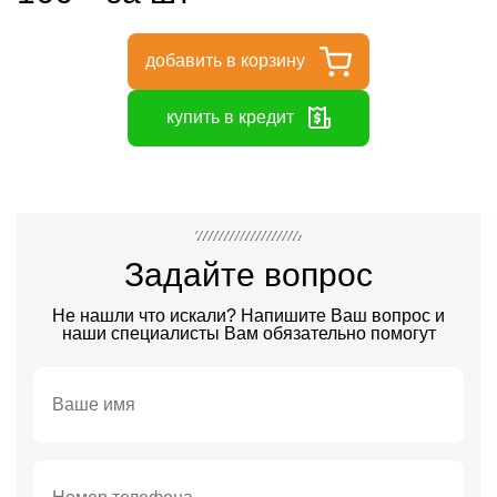
добавить в корзину
купить в кредит
Задайте вопрос
Не нашли что искали? Напишите Ваш вопрос и
наши специалисты Вам обязательно помогут