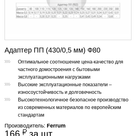
Адаптер ПП (430/0,5 мм) Ф80
Оптимальное соотношение цена-качество для
частного домостроения с бытовыми
эксплуатационными нагрузками
Высокие эксплуатационные показатели –
износоустойчивость и долговечность
Высокотехнологичное безопасное производство
из современных материалов по европейским
стандартам
Производитель:
Ferrum
166
за шт