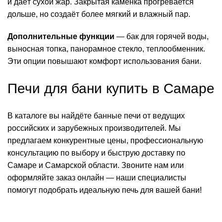
и даёт сухой жар. Закрытая каменка прогревается
дольше, но создаёт более мягкий и влажный пар.
Дополнительные функции
— бак для горячей воды,
выносная топка, панорамное стекло, теплообменник.
Эти опции повышают комфорт использования бани.
Печи для бани купить в Самаре
В каталоге вы найдёте банные печи от ведущих
российских и зарубежных производителей. Мы
предлагаем конкурентные цены, профессиональную
консультацию по выбору и быструю доставку по
Самаре и Самарской области. Звоните нам или
оформляйте заказ онлайн — наши специалисты
помогут подобрать идеальную печь для вашей бани!