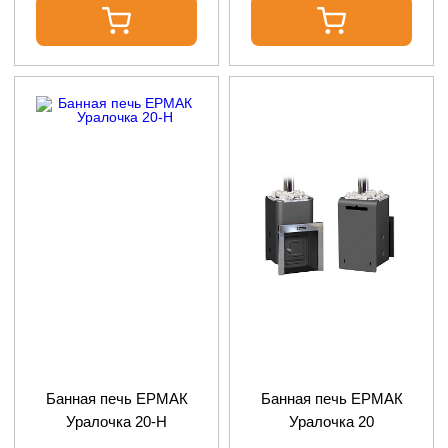
Банная печь ЕРМАК
Банная печь ЕРМАК
Уралочка 20-Н
Уралочка 20