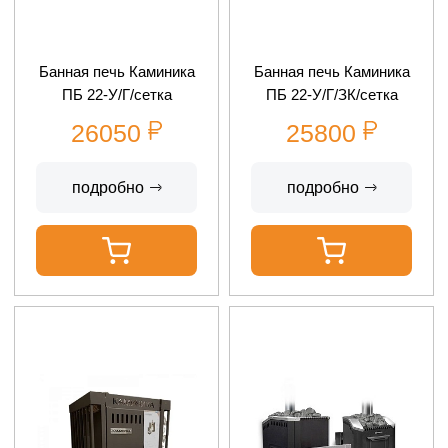
Банная печь Каминика
Банная печь Каминика
ПБ 22-У/Г/сетка
ПБ 22-У/Г/ЗК/сетка
26050
25800
подробно
подробно