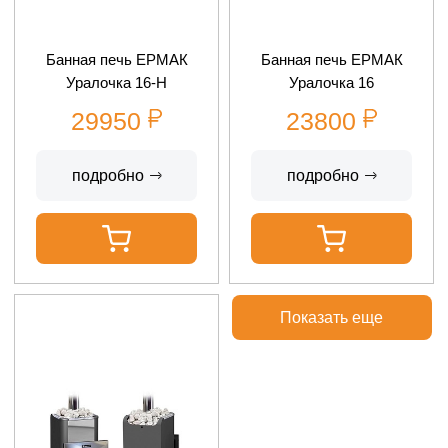
Банная печь ЕРМАК
Банная печь ЕРМАК
Уралочка 16-Н
Уралочка 16
29950
23800
подробно
подробно
Показать еще