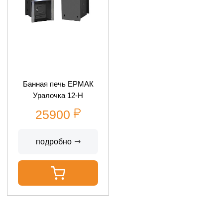
Банная печь ЕРМАК
Уралочка 12-Н
25900
подробно