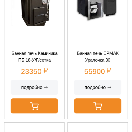
Банная печь Каминика
Банная печь ЕРМАК
ПБ 18-У/Г/сетка
Уралочка 30
23350
55900
подробно
подробно