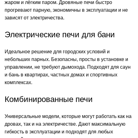
жаром и лёгким паром. Дровяные печи быстро
прогревают парную, экономичны в эксплуатации и не
зависят от электричества.
Электрические печи для бани
Идеальное решение для городских условий и
небольших парных. Безопасны, просты в установке и
управлении, не требуют дымохода. Подходят для саун
и бань в квартирах, частных домах и спортивных
комплексах.
Комбинированные печи
Универсальные модели, которые могут работать как на
дровах, так и на электричестве. Дают максимальную
гибкость в эксплуатации и подходят для любых