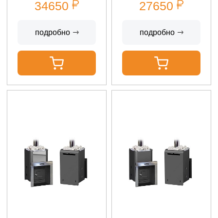
34650
27650
подробно
подробно