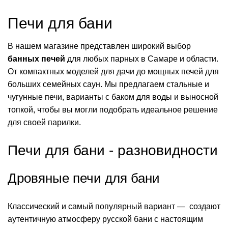
Печи для бани
В нашем магазине представлен широкий выбор
банных печей
для любых парных в Самаре и области.
От компактных моделей для дачи до мощных печей для
больших семейных саун. Мы предлагаем стальные и
чугунные печи, варианты с баком для воды и выносной
топкой, чтобы вы могли подобрать идеальное решение
для своей парилки.
Печи для бани - разновидности
Дровяные печи для бани
Классический и самый популярный вариант — создают
аутентичную атмосферу русской бани с настоящим