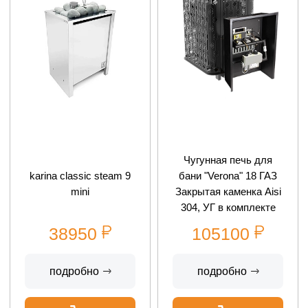
Чугунная печь для
karina classic steam 9
бани "Verona" 18 ГАЗ
mini
Закрытая каменка Aisi
304, УГ в комплекте
38950
105100
подробно
подробно