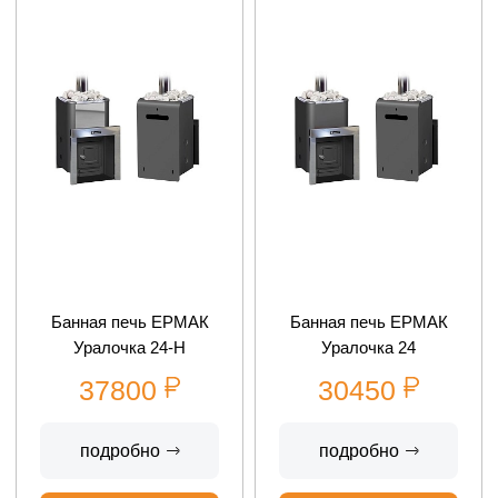
Банная печь ЕРМАК
Банная печь ЕРМАК
Уралочка 24-Н
Уралочка 24
37800
30450
подробно
подробно