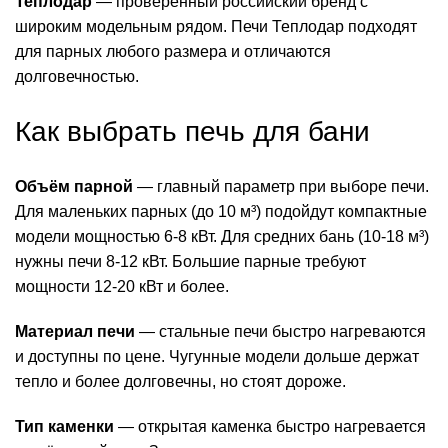
Теплодар
— проверенный российский бренд с
широким модельным рядом. Печи Теплодар подходят
для парных любого размера и отличаются
долговечностью.
Как выбрать печь для бани
Объём парной
— главный параметр при выборе печи.
Для маленьких парных (до 10 м³) подойдут компактные
модели мощностью 6-8 кВт. Для средних бань (10-18 м³)
нужны печи 8-12 кВт. Большие парные требуют
мощности 12-20 кВт и более.
Материал печи
— стальные печи быстро нагреваются
и доступны по цене. Чугунные модели дольше держат
тепло и более долговечны, но стоят дороже.
Тип каменки
— открытая каменка быстро нагревается