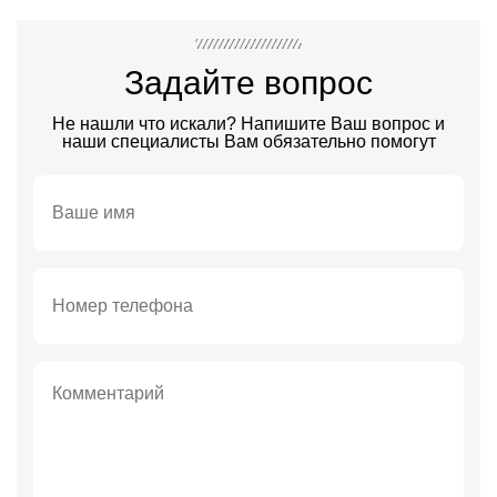
Задайте вопрос
Не нашли что искали? Напишите Ваш вопрос и
наши специалисты Вам обязательно помогут