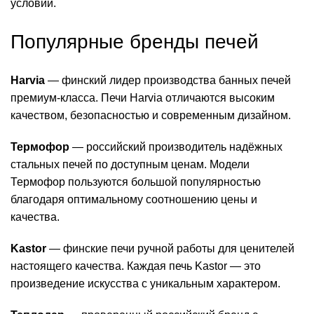
условий.
Популярные бренды печей
Harvia
— финский лидер производства банных печей
премиум-класса. Печи Harvia отличаются высоким
качеством, безопасностью и современным дизайном.
Термофор
— российский производитель надёжных
стальных печей по доступным ценам. Модели
Термофор пользуются большой популярностью
благодаря оптимальному соотношению цены и
качества.
Kastor
— финские печи ручной работы для ценителей
настоящего качества. Каждая печь Kastor — это
произведение искусства с уникальным характером.