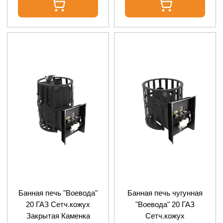
Банная печь "Воевода"
Банная печь чугунная
20 ГАЗ Сетч.кожух
"Воевода" 20 ГАЗ
Закрытая Каменка
Сетч.кожух