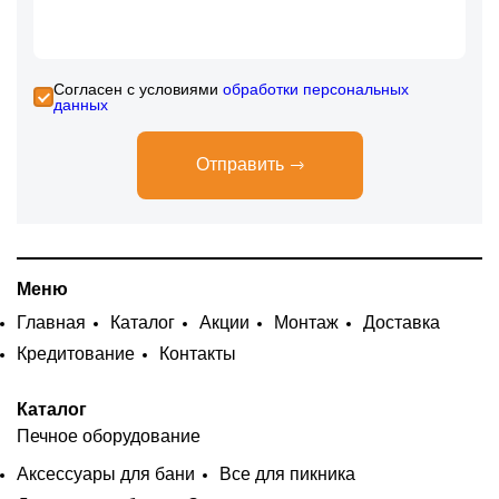
Cогласен с условиями
обработки персональных
данных
Отправить
Меню
Главная
Каталог
Акции
Монтаж
Доставка
Кредитование
Контакты
Каталог
Печное оборудование
Аксессуары для бани
Все для пикника