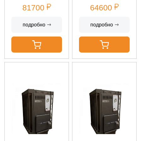
81700
64600
подробно
подробно