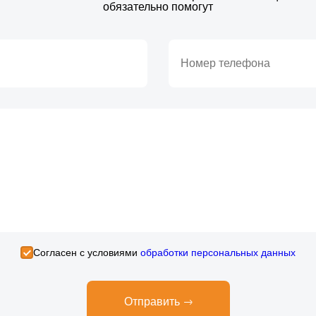
обязательно помогут
Cогласен с условиями
обработки персональных данных
Отправить