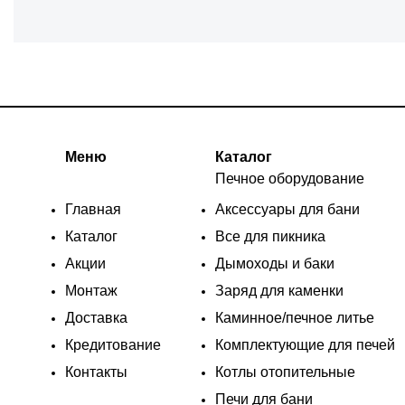
Меню
Каталог
Печное оборудование
Главная
Аксессуары для бани
Каталог
Все для пикника
Акции
Дымоходы и баки
Монтаж
Заряд для каменки
Доставка
Каминное/печное литье
Кредитование
Комплектующие для печей
Контакты
Котлы отопительные
Печи для бани