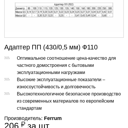
Адаптер ПП (430/0,5 мм) Ф110
Оптимальное соотношение цена-качество для
частного домостроения с бытовыми
эксплуатационными нагрузками
Высокие эксплуатационные показатели –
износоустойчивость и долговечность
Высокотехнологичное безопасное производство
из современных материалов по европейским
стандартам
Производитель:
Ferrum
206
за шт