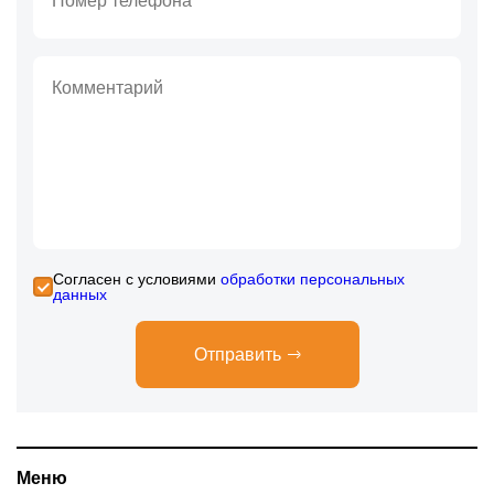
Cогласен с условиями
обработки персональных
данных
Отправить
Меню