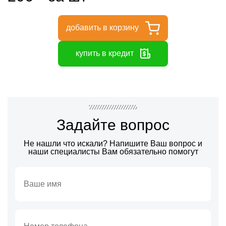
добавить в корзину
купить в кредит
Задайте вопрос
Не нашли что искали? Напишите Ваш вопрос и
наши специалисты Вам обязательно помогут