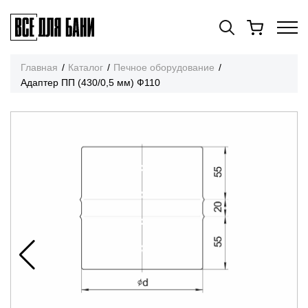
Главная
Каталог
Печное оборудование
Адаптер ПП (430/0,5 мм) Ф110