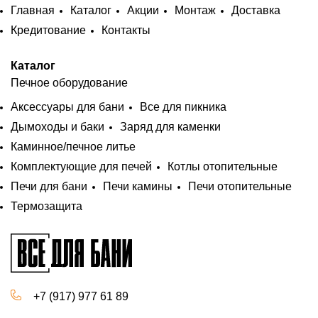
Главная
Каталог
Акции
Монтаж
Доставка
Кредитование
Контакты
Каталог
Печное оборудование
Аксессуары для бани
Все для пикника
Дымоходы и баки
Заряд для каменки
Каминное/печное литье
Комплектующие для печей
Котлы отопительные
Печи для бани
Печи камины
Печи отопительные
Термозащита
+7 (917) 977 61 89